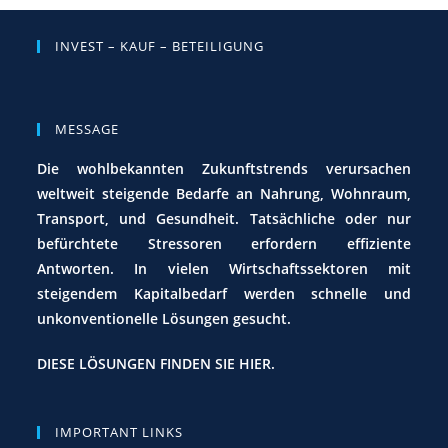
INVEST – KAUF – BETEILIGUNG
MESSAGE
Die wohlbekannten Zukunftstrends verursachen
weltweit steigende Bedarfe an Nahrung, Wohnraum,
Transport, und Gesundheit.
Tatsächliche oder nur
befürchtete Stressoren erfordern effiziente
Antworten.
In vielen Wirtschaftssektoren mit
steigendem Kapitalbedarf werden schnelle und
unkonventionelle Lösungen gesucht.
DIESE LÖSUNGEN FINDEN SIE HIER.
IMPORTANT LINKS