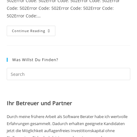
502Error Code: 502Error Code: 502Error Code: 502Error
Code: 502Error Code: 502Error Code: 502Error Code:
502Error Code:…
Error
Continue Reading
Code:
50
Was Willst Du Finden?
Search
this
website
Ihr Betreuer und Partner
Durch meine frühere Arbeit als Software Berater habe ich wertvolle
Erfahrungen gesammelt. Dadurch erhalten geeignete Kandidaten
jetzt die Möglichkeit auflagenfreies Investitionskapital ohne