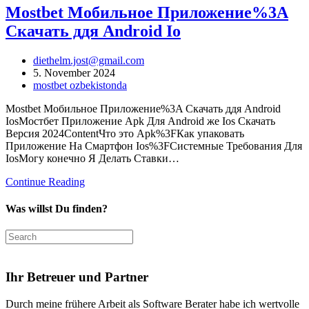
Mostbet Мобильное Приложение%3A
Скачать ддя Android Io
Post
diethelm.jost@gmail.com
author:
Post
5. November 2024
published:
Post
mostbet ozbekistonda
category:
Mostbet Мобильное Приложение%3A Скачать ддя Android
IosМостбет Приложение Apk Для Android же Ios Скачать
Версия 2024ContentЧто это Apk%3FКак упаковать
Приложение На Смартфон Ios%3FСистемные Требования Для
IosМогу конечно Я Делать Ставки…
Mostbet
Continue Reading
Мобильное
Приложение%3A
Was willst Du finden?
Скачать
ддя
Search
Android
this
Io
website
Ihr Betreuer und Partner
Durch meine frühere Arbeit als Software Berater habe ich wertvolle