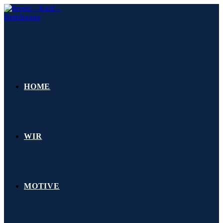
Skip
to
content
HOME
WIR
MOTIVE