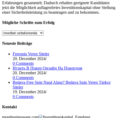
Erfahrungen gesammelt. Dadurch erhalten geeignete Kandidaten
jetzt die Möglichkeit auflagenfreies Investitionskapital ohne Stellung
einer Sicherheitsleistung zu beantragen und zu bekommen.
Mögliche Schritte zum Erfolg
Mögliche
Schritte
zum
Neueste Beiträge
Erfolg
Freespin Veren Siteler
20. December 2024
/
0 Comments
Играть В Покер Онлайн На Покердом
20. December 2024
/
0 Comments
Bedava Free Spin Nasıl Alınır? Bedava Spin Veren Türkçe
Siteler
19. December 2024
/
0 Comments
Kontakt
morebusinessone.com