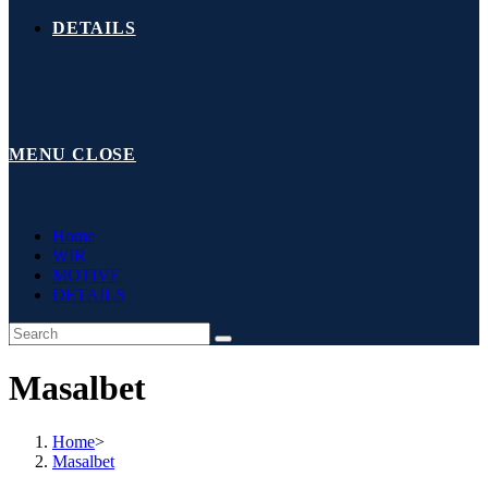
DETAILS
MENU
CLOSE
Home
WIR
MOTIVE
DETAILS
Masalbet
Home
>
Masalbet