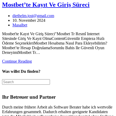
Mostbet’te Kayıt Ve Giriş Süreci
Post
diethelm.jost@gmail.com
author:
Post
10. November 2024
published:
Post
Masalbet
category:
Mostbet'te Kayıt Ve Giriş Süreci"Mostbet Tr Resmî Internet
Sitesinde Giriş Ve Kayıt OlmaContentGüvenilir Empieza Hızlı
Ödeme SeçenekleriMostbet Hesabıma Nasıl Para Ekleyebilirim?
Mostbet’te Hesap DoğrulamaSorumlu Bahis Ile Güvenli Oyun
DeneyimiMostbet Tr…
Mostbet’te
Continue Reading
Kayıt
Ve
Was willst Du finden?
Giriş
Süreci
Search
this
website
Ihr Betreuer und Partner
Durch meine frühere Arbeit als Software Berater habe ich wertvolle
Erfahrungen gesammelt. Dadurch erhalten geeignete Kandidaten